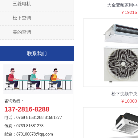
三菱电机
大金变频家用中
￥19215
松下空调
美的空调
联系我们
松下变频中央
咨询热线：
￥10000
137-2816-8288
电话：0769-81581288 81581277
传真：0769-81581278
邮箱：870100678@qq.com