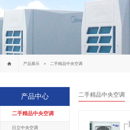
产品展示
> 二手精品中央空调
二手精品中央空调
产品中心
二手精品中央空调
日立中央空调