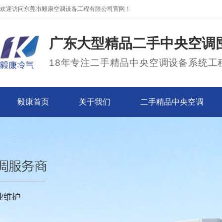
欢迎访问东莞市毅康空调设备工程有限公司官网！
广东大型精品二手中央空调
18年专注二手精品中央空调设备系统工
毅康首页
关于我们
二手精品中央空调