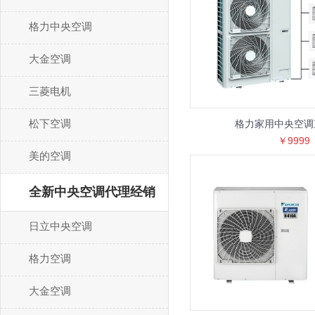
格力中央空调
大金空调
三菱电机
松下空调
格力家用中央空调
￥9999
美的空调
全新中央空调代理经销
日立中央空调
格力空调
大金空调