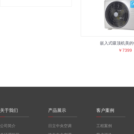
嵌入式吸顶机美的
￥7399
关于我们
产品展示
客户案例
公司简介
日立中央空调
工程案例